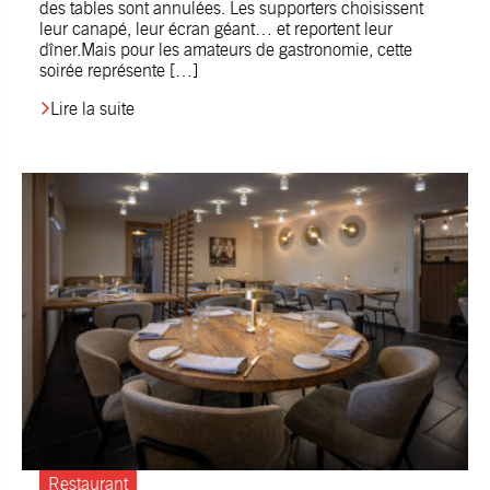
des tables sont annulées. Les supporters choisissent
leur canapé, leur écran géant… et reportent leur
dîner.Mais pour les amateurs de gastronomie, cette
soirée représente […]
Lire la suite
Restaurant