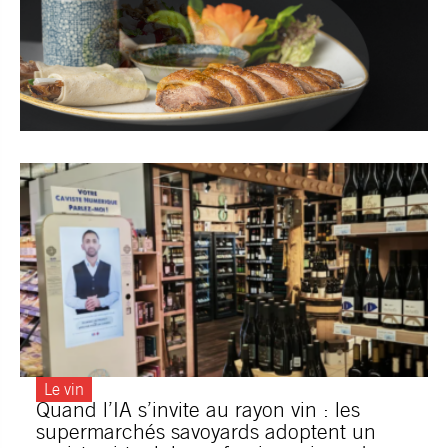
Le vin
Quand l’IA s’invite au rayon vin : les
supermarchés savoyards adoptent un