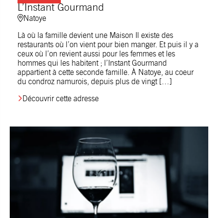
L’Instant Gourmand
Natoye
Là où la famille devient une Maison Il existe des
restaurants où l’on vient pour bien manger. Et puis il y a
ceux où l’on revient aussi pour les femmes et les
hommes qui les habitent ; l’Instant Gourmand
appartient à cette seconde famille. À Natoye, au coeur
du condroz namurois, depuis plus de vingt […]
Découvrir cette adresse