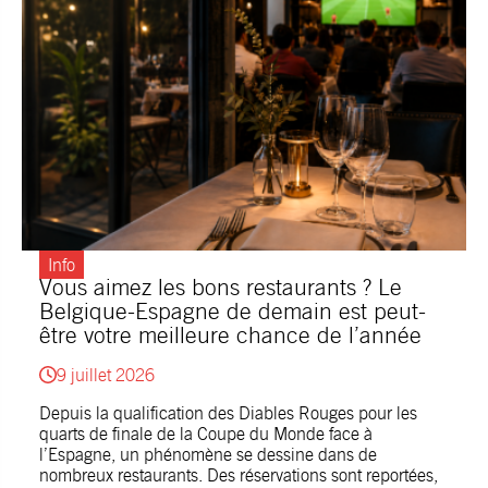
Info
Vous aimez les bons restaurants ? Le
Belgique-Espagne de demain est peut-
être votre meilleure chance de l’année
9 juillet 2026
Depuis la qualification des Diables Rouges pour les
quarts de finale de la Coupe du Monde face à
l’Espagne, un phénomène se dessine dans de
nombreux restaurants. Des réservations sont reportées,