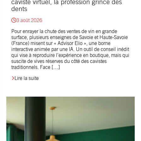
caviste virtuel, la profession grince des
dents
3 août 2026
Pour enrayer la chute des ventes de vin en grande
surface, plusieurs enseignes de Savoie et Haute-Savoie
(France) misent sur « Advisor Elio », une borne
interactive animée par une IA. Un outil de conseil inédit
qui vise à reproduire l’expérience en boutique, mais qui
suscite de vives réserves du côté des cavistes
traditionnels. Face […]
Lire la suite