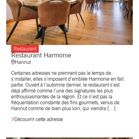
Restaurant
Restaurant Harmonie
Hannut
Certaines adresses ne prennent pas le temps de
s’installer, elles s’imposent d’emblée Harmonie en fait
partie. Ouvert à l’automne dernier, le restaurant s’est
déjà affirmé comme l’une des signatures les plus
enthousiasmantes de la région. Et ce n’est pas la
fréquentation constante des fins gourmets, venus de
Hannut comme de bien plus loin, qui viendra […]
Découvrir cette adresse