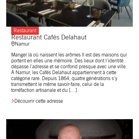
Restaurant
Restaurant Cafés Delahaut
Namur
Manger là où naissent les arômes Il est des maisons qui
portent en elles une mémoire. Des lieux dont l’identité
dépasse l’adresse et se confond presque avec une ville.
À Namur, les Cafés Delahaut appartiennent à cette
catégorie rare. Depuis 1864, quatre générations s’y
transmettent le même savoir-faire, celui de la
torréfaction artisanale et du […]
Découvrir cette adresse