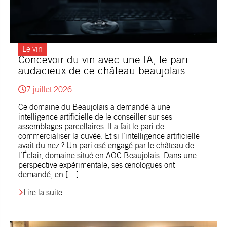
Le vin
Concevoir du vin avec une IA, le pari
audacieux de ce château beaujolais
7 juillet 2026
Ce domaine du Beaujolais a demandé à une
intelligence artificielle de le conseiller sur ses
assemblages parcellaires. Il a fait le pari de
commercialiser la cuvée. Et si l’intelligence artificielle
avait du nez ? Un pari osé engagé par le château de
l’Éclair, domaine situé en AOC Beaujolais. Dans une
perspective expérimentale, ses œnologues ont
demandé, en […]
Lire la suite