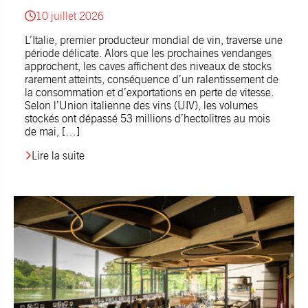
10 juillet 2026
L’Italie, premier producteur mondial de vin, traverse une
période délicate. Alors que les prochaines vendanges
approchent, les caves affichent des niveaux de stocks
rarement atteints, conséquence d’un ralentissement de
la consommation et d’exportations en perte de vitesse.
Selon l’Union italienne des vins (UIV), les volumes
stockés ont dépassé 53 millions d’hectolitres au mois
de mai, […]
Lire la suite