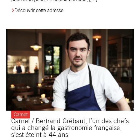
Découvrir cette adresse
Carnet
Carnet / Bertrand Grébaut, l’un des chefs
qui a changé la gastronomie française,
s’est éteint à 44 ans