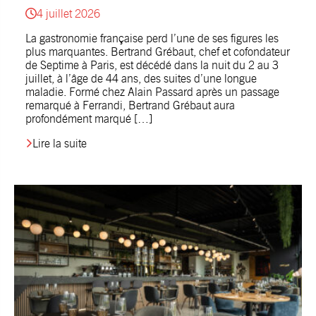
4 juillet 2026
La gastronomie française perd l’une de ses figures les
plus marquantes. Bertrand Grébaut, chef et cofondateur
de Septime à Paris, est décédé dans la nuit du 2 au 3
juillet, à l’âge de 44 ans, des suites d’une longue
maladie. Formé chez Alain Passard après un passage
remarqué à Ferrandi, Bertrand Grébaut aura
profondément marqué […]
Lire la suite