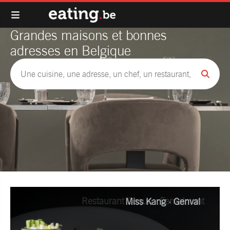
Grandes maisons et bonnes
adresses en Belgique
Miss Kang · Genval