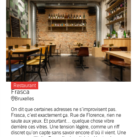
Restaurant
Frasca
Bruxelles
On dit que certaines adresses ne s’improvisent pas.
Frasca, c’est exactement ça. Rue de Florence, rien ne
saute aux yeux. Et pourtant… quelque chose vibre
derrière ces vitres. Une tension légère, comme un riff
discret qu’on capte sans savoir encore d’où il vient. Une