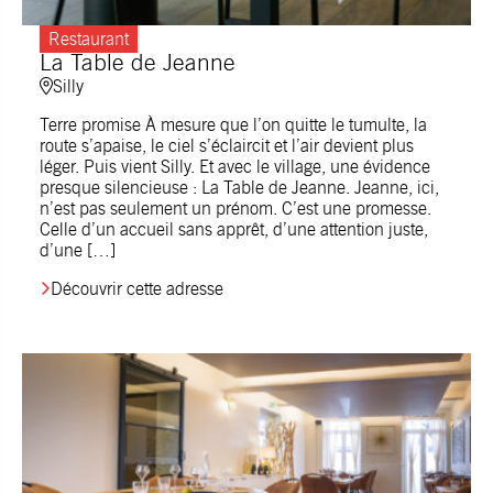
Restaurant
La Table de Jeanne
Silly
Terre promise À mesure que l’on quitte le tumulte, la
route s’apaise, le ciel s’éclaircit et l’air devient plus
léger. Puis vient Silly. Et avec le village, une évidence
presque silencieuse : La Table de Jeanne. Jeanne, ici,
n’est pas seulement un prénom. C’est une promesse.
Celle d’un accueil sans apprêt, d’une attention juste,
d’une […]
Découvrir cette adresse