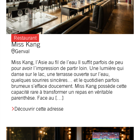
Restaurant
Miss Kang
Genval
Miss Kang, l’Asie au fil de l’eau Il suffit parfois de peu
pour avoir l’impression de partir loin. Une lumière qui
danse sur le lac, une terrasse ouverte sur l’eau,
quelques sourires sincères… et le quotidien parfois
brumeux s’efface doucement. Miss Kang possède cette
capacité rare à transformer un repas en véritable
parenthèse. Face au […]
Découvrir cette adresse