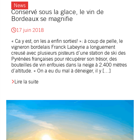
News
Conservé sous la glace, le vin de
Bordeaux se magnifie
17 juin 2018
« Ca y est, on les a enfin sorties! »: à coup de pelle, le
vigneron bordelais Franck Labeyrie a longuement
creusé avec plusieurs pisteurs d’une station de ski des
Pyrénées françaises pour récupérer son trésor, des
bouteilles de vin enfouies dans la neige à 2.400 mètres
d’altitude. « On a eu du mal à déneiger, il y […]
Lire la suite