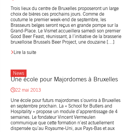
Trois lieux du centre de Bruxelles proposeront un large
choix de bières ces prochains jours. Comme de
coutume le premier week-end de septembre, les
Brasseurs belges seront reçus en grande pompe sur la
Grand-Place. Le Vismet accueillera samedi son premier
Good Beer Feast, réunissant, à l’initiative de la brasserie
bruxelloise Brussels Beer Project, une douzaine […]
Lire la suite
News
Une école pour Majordomes à Bruxelles
22 mai 2013
Une école pour futurs majordomes s’ouvrira à Bruxelles
en septembre prochain. La « School for Butlers and
Hospitality » propose un module d’apprentissage de 4
semaines. Le fondateur Vincent Vermeulen
communique que cette formation n’est actuellement
dispensée qu’au Royaume-Uni, aux Pays-Bas et aux