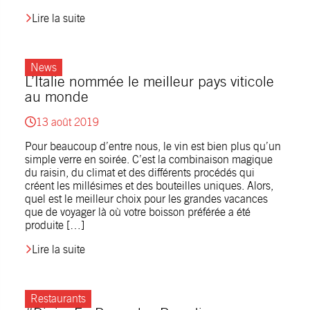
Lire la suite
News
L’Italie nommée le meilleur pays viticole
au monde
13 août 2019
Pour beaucoup d’entre nous, le vin est bien plus qu’un
simple verre en soirée. C’est la combinaison magique
du raisin, du climat et des différents procédés qui
créent les millésimes et des bouteilles uniques. Alors,
quel est le meilleur choix pour les grandes vacances
que de voyager là où votre boisson préférée a été
produite […]
Lire la suite
Restaurants