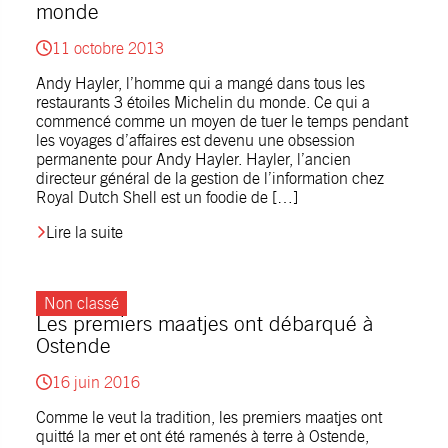
monde
11 octobre 2013
Andy Hayler, l’homme qui a mangé dans tous les
restaurants 3 étoiles Michelin du monde. Ce qui a
commencé comme un moyen de tuer le temps pendant
les voyages d’affaires est devenu une obsession
permanente pour Andy Hayler. Hayler, l’ancien
directeur général de la gestion de l’information chez
Royal Dutch Shell est un foodie de […]
Lire la suite
Non classé
Les premiers maatjes ont débarqué à
Ostende
16 juin 2016
Comme le veut la tradition, les premiers maatjes ont
quitté la mer et ont été ramenés à terre à Ostende,