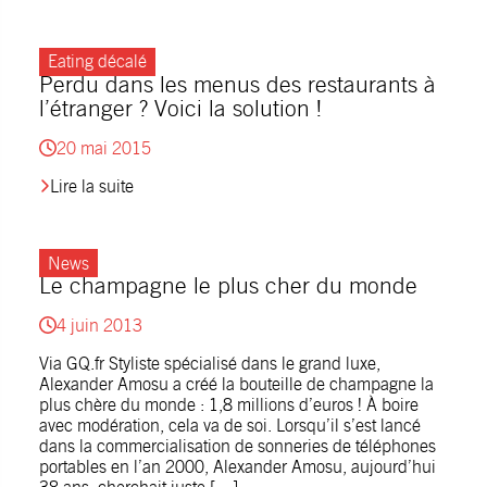
Eating décalé
Perdu dans les menus des restaurants à
l’étranger ? Voici la solution !
20 mai 2015
Lire la suite
News
Le champagne le plus cher du monde
4 juin 2013
Via GQ.fr Styliste spécialisé dans le grand luxe,
Alexander Amosu a créé la bouteille de champagne la
plus chère du monde : 1,8 millions d’euros ! À boire
avec modération, cela va de soi. Lorsqu’il s’est lancé
dans la commercialisation de sonneries de téléphones
portables en l’an 2000, Alexander Amosu, aujourd’hui