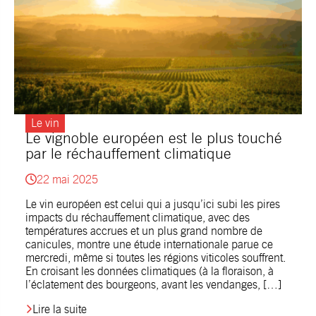
Le vin
Le vignoble européen est le plus touché
par le réchauffement climatique
22 mai 2025
Le vin européen est celui qui a jusqu’ici subi les pires
impacts du réchauffement climatique, avec des
températures accrues et un plus grand nombre de
canicules, montre une étude internationale parue ce
mercredi, même si toutes les régions viticoles souffrent.
En croisant les données climatiques (à la floraison, à
l’éclatement des bourgeons, avant les vendanges, […]
Lire la suite