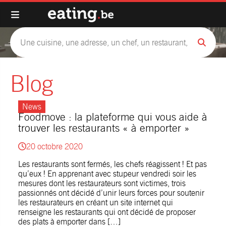
Blog
News
Foodmove : la plateforme qui vous aide à
trouver les restaurants « à emporter »
20 octobre 2020
Les restaurants sont fermés, les chefs réagissent ! Et pas
qu’eux ! En apprenant avec stupeur vendredi soir les
mesures dont les restaurateurs sont victimes, trois
passionnés ont décidé d’unir leurs forces pour soutenir
les restaurateurs en créant un site internet qui
renseigne les restaurants qui ont décidé de proposer
des plats à emporter dans […]