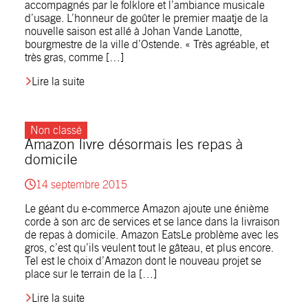
accompagnés par le folklore et l’ambiance musicale
d’usage. L’honneur de goûter le premier maatje de la
nouvelle saison est allé à Johan Vande Lanotte,
bourgmestre de la ville d’Ostende. « Très agréable, et
très gras, comme […]
Lire la suite
Non classé
Amazon livre désormais les repas à
domicile
14 septembre 2015
Le géant du e-commerce Amazon ajoute une énième
corde à son arc de services et se lance dans la livraison
de repas à domicile. Amazon EatsLe problème avec les
gros, c’est qu’ils veulent tout le gâteau, et plus encore.
Tel est le choix d’Amazon dont le nouveau projet se
place sur le terrain de la […]
Lire la suite