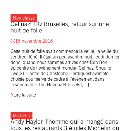
Non classé
Gelinaz! HQ Bruxelles, retour sur une
nuit de folie
15 novembre 2016
Cette nuit de folie avait commencé la veille, la veille du
vendredi férié. Il était un peu avant minuit, jeudi dernier
donc, quand nous sommes arrivés chez Bon Bon,
épicentre de l’événement mondial Gelinaz! Shuufle
Two(2). L’antre de Christophe Hardiquest avait été
choisie pour servir de cadre à l’événement dans
l’événement : The Helinaz Brussels […]
Lire la suite
Michelin
Andy Hayler, l'homme qui a mangé dans
tous les restaurants 3 étoiles Michelin du