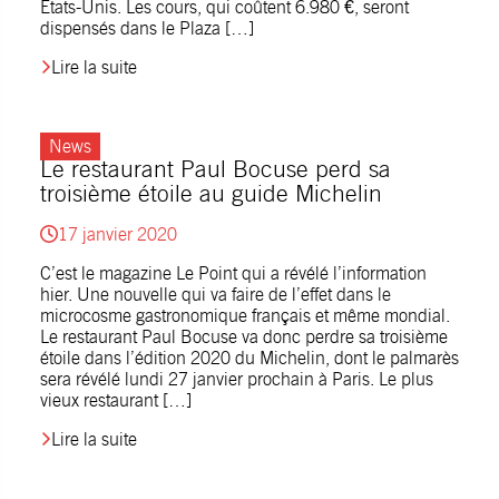
Etats-Unis. Les cours, qui coûtent 6.980 €, seront
dispensés dans le Plaza […]
Lire la suite
News
Le restaurant Paul Bocuse perd sa
troisième étoile au guide Michelin
17 janvier 2020
C’est le magazine Le Point qui a révélé l’information
hier. Une nouvelle qui va faire de l’effet dans le
microcosme gastronomique français et même mondial.
Le restaurant Paul Bocuse va donc perdre sa troisième
étoile dans l’édition 2020 du Michelin, dont le palmarès
sera révélé lundi 27 janvier prochain à Paris. Le plus
vieux restaurant […]
Lire la suite