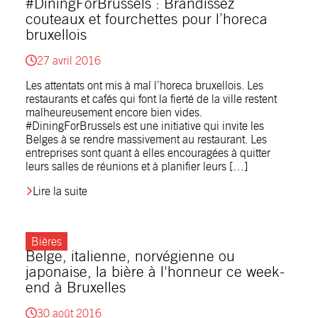
#DiningForBrussels : Brandissez
couteaux et fourchettes pour l’horeca
bruxellois
27 avril 2016
Les attentats ont mis à mal l’horeca bruxellois. Les
restaurants et cafés qui font la fierté de la ville restent
malheureusement encore bien vides.
#DiningForBrussels est une initiative qui invite les
Belges à se rendre massivement au restaurant. Les
entreprises sont quant à elles encouragées à quitter
leurs salles de réunions et à planifier leurs […]
Lire la suite
Bières
Belge, italienne, norvégienne ou
japonaise, la bière à l'honneur ce week-
end à Bruxelles
30 août 2016