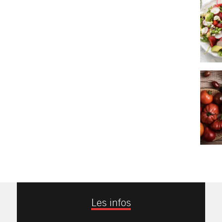
Les infos