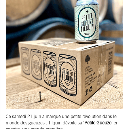
Ce samedi 21 juin a marqué une petite révolution dans le
monde des gueuzes : Tilquin dévoile sa ‘
Petite Gueuze’
en