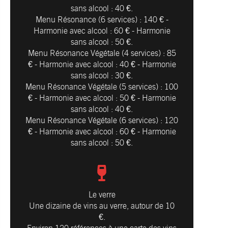
sans alcool : 40 €.
Menu Résonance (6 services) : 140 € -
Harmonie avec alcool : 60 € - Harmonie
sans alcool : 50 €.
Menu Résonance Végétale (4 services) : 85
€ - Harmonie avec alcool : 40 € - Harmonie
sans alcool : 30 €.
Menu Résonance Végétale (5 services) : 100
€ - Harmonie avec alcool : 50 € - Harmonie
sans alcool : 40 €.
Menu Résonance Végétale (6 services) : 120
€ - Harmonie avec alcool : 60 € - Harmonie
sans alcool : 50 €.
Le verre
Une dizaine de vins au verre, autour de 10
€.