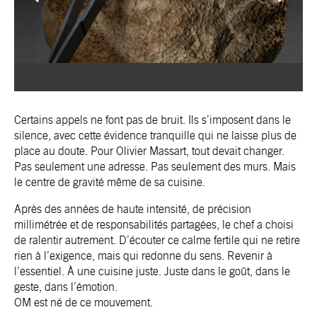
Certains appels ne font pas de bruit. Ils s’imposent dans le
silence, avec cette évidence tranquille qui ne laisse plus de
place au doute. Pour Olivier Massart, tout devait changer.
Pas seulement une adresse. Pas seulement des murs. Mais
le centre de gravité même de sa cuisine.
Après des années de haute intensité, de précision
millimétrée et de responsabilités partagées, le chef a choisi
de ralentir autrement. D’écouter ce calme fertile qui ne retire
rien à l’exigence, mais qui redonne du sens. Revenir à
l’essentiel. À une cuisine juste. Juste dans le goût, dans le
geste, dans l’émotion.
OM est né de ce mouvement.