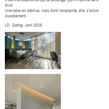
bruit.
Une table en retenue, mais dont l’empreinte, elle, s’ancre
durablement.
LD · Eating · avril 2026