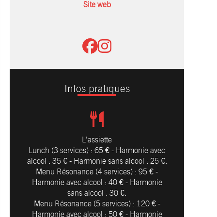
Site web
Infos pratiques
L'assiette
Lunch (3 services) : 65 € - Harmonie avec
alcool : 35 € - Harmonie sans alcool : 25 €.
Menu Résonance (4 services) : 95 € -
Harmonie avec alcool : 40 € - Harmonie
sans alcool : 30 €.
Menu Résonance (5 services) : 120 € -
Harmonie avec alcool : 50 € - Harmonie