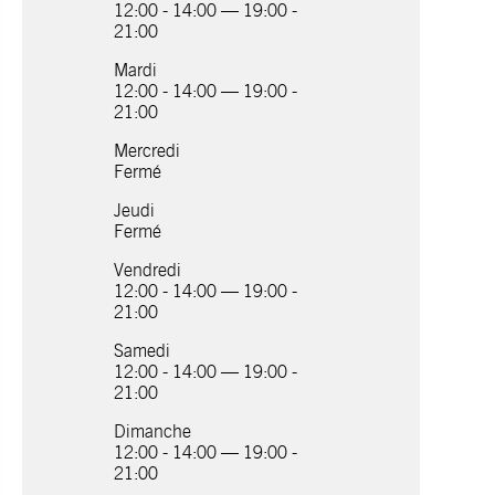
12:00 - 14:00 — 19:00 -
21:00
Mardi
12:00 - 14:00 — 19:00 -
21:00
Mercredi
Fermé
Jeudi
Fermé
Vendredi
12:00 - 14:00 — 19:00 -
21:00
Samedi
12:00 - 14:00 — 19:00 -
21:00
Dimanche
12:00 - 14:00 — 19:00 -
21:00