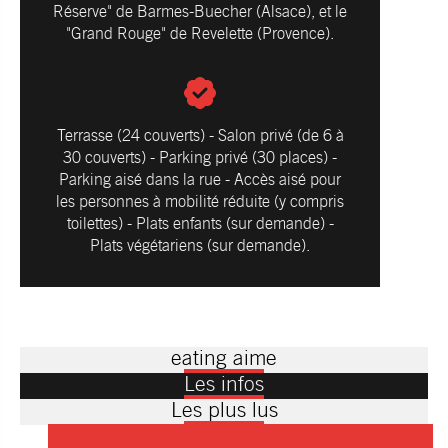
Réserve" de Barmes-Buecher (Alsace), et le
"Grand Rouge" de Revelette (Provence).
Terrasse (24 couverts) - Salon privé (de 6 à
30 couverts) - Parking privé (30 places) -
Parking aisé dans la rue - Accès aisé pour
les personnes à mobilité réduite (y compris
toilettes) - Plats enfants (sur demande) -
Plats végétariens (sur demande).
eating aime
Les infos
Les plus lus