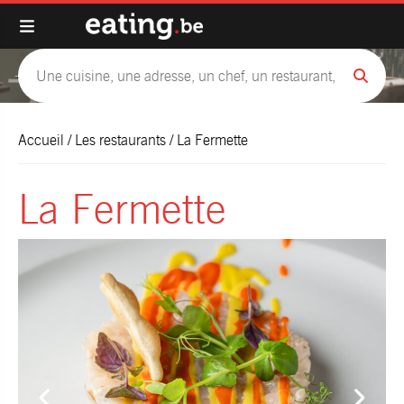
Accueil
/
Les restaurants
/
La Fermette
La Fermette