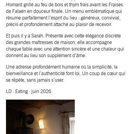
Homard grillé au feu de bois et thym frais avant les Fraises
de Falaën en douceur finale. Un menu emblématique qui
résume parfaitement l’esprit du lieu : généreux, convivial,
précis et profondément attaché au plaisir de recevoir.
Et puis il y a Sarah. Présente avec cette élégance discrète
des grandes maîtresses de maison, elle accompagne
chaque table avec une attention sincère et une chaleur qui
donnent au lieu son supplément d’âme.
Une adresse profondément humaine où la simplicité, la
bienveillance et l’authenticité font loi. Un coup de cœur qui
se répète, sans jamais s’user.
LD · Eating · juin 2026