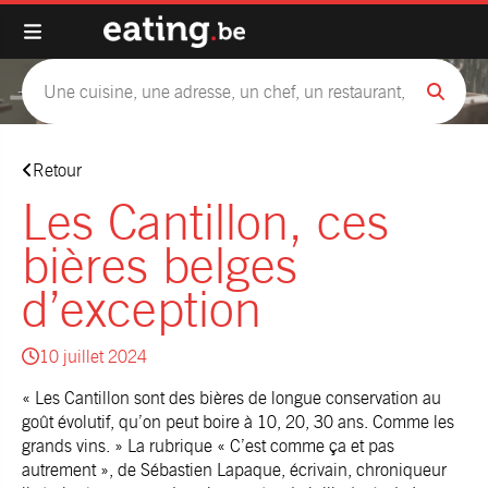
Retour
Les Cantillon, ces
bières belges
d’exception
10 juillet 2024
« Les Cantillon sont des bières de longue conservation au
goût évolutif, qu’on peut boire à 10, 20, 30 ans. Comme les
grands vins. » La rubrique « C’est comme ça et pas
autrement », de Sébastien Lapaque, écrivain, chroniqueur