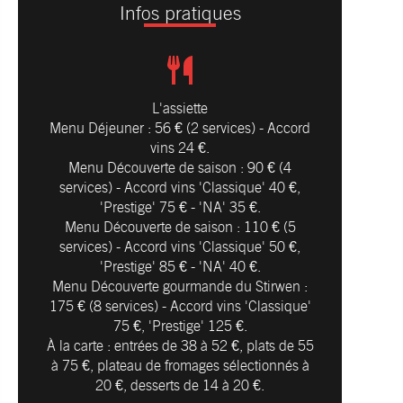
Infos pratiques
L'assiette
Menu Déjeuner : 56 € (2 services) - Accord
vins 24 €.
Menu Découverte de saison : 90 € (4
services) - Accord vins 'Classique' 40 €,
'Prestige' 75 € - 'NA' 35 €.
Menu Découverte de saison : 110 € (5
services) - Accord vins 'Classique' 50 €,
'Prestige' 85 € - 'NA' 40 €.
Menu Découverte gourmande du Stirwen :
175 € (8 services) - Accord vins 'Classique'
75 €, 'Prestige' 125 €.
À la carte : entrées de 38 à 52 €, plats de 55
à 75 €, plateau de fromages sélectionnés à
20 €, desserts de 14 à 20 €.