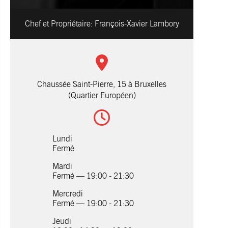
Chef et Propriétaire:
François-Xavier Lambory
Chaussée Saint-Pierre, 15 à Bruxelles
(Quartier Européen)
Lundi
Fermé
Mardi
Fermé — 19:00 - 21:30
Mercredi
Fermé — 19:00 - 21:30
Jeudi