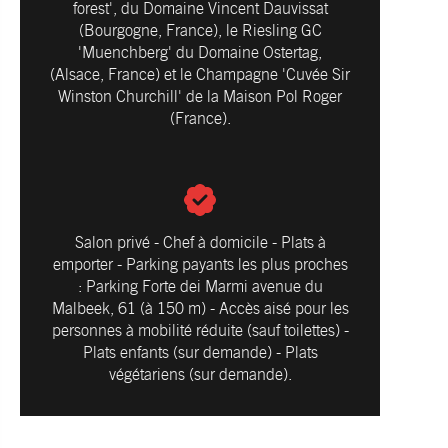
forest', du Domaine Vincent Dauvissat
(Bourgogne, France), le Riesling GC
'Muenchberg' du Domaine Ostertag,
(Alsace, France) et le Champagne 'Cuvée Sir
Winston Churchill' de la Maison Pol Roger
(France).
Salon privé - Chef à domicile - Plats à
emporter - Parking payants les plus proches
: Parking Forte dei Marmi avenue du
Malbeek, 61 (à 150 m) - Accès aisé pour les
personnes à mobilité réduite (sauf toilettes) -
Plats enfants (sur demande) - Plats
végétariens (sur demande).