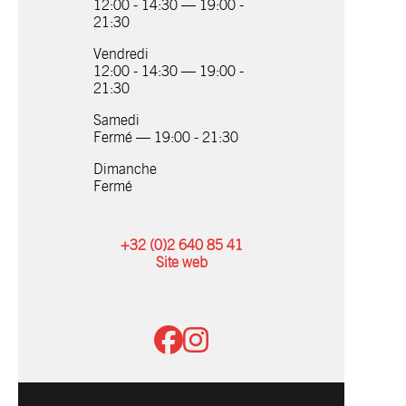
12:00 - 14:30 — 19:00 -
21:30
Vendredi
12:00 - 14:30 — 19:00 -
21:30
Samedi
Fermé — 19:00 - 21:30
Dimanche
Fermé
+32 (0)2 640 85 41
Site web