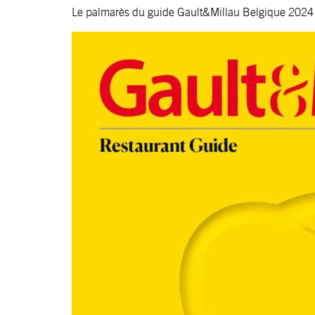
Le palmarès du guide Gault&Millau Belgique 2024 a 