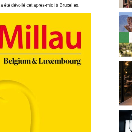
été dévoilé cet après-midi à Bruxelles.