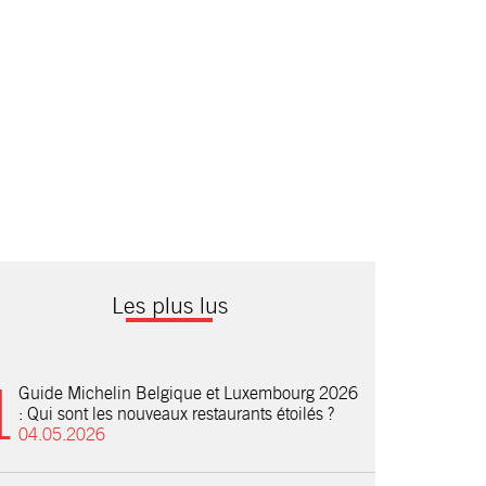
Les plus lus
Guide Michelin Belgique et Luxembourg 2026
: Qui sont les nouveaux restaurants étoilés ?
04.05.2026