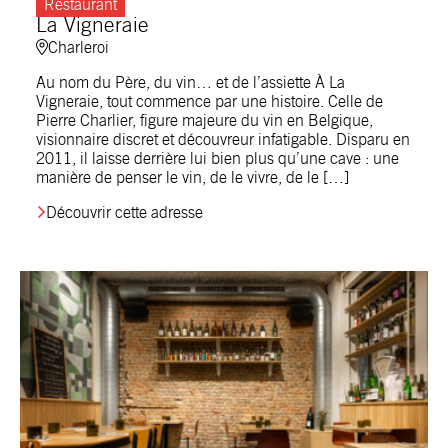
Restaurant
La Vigneraie
Charleroi
Au nom du Père, du vin… et de l’assiette À La
Vigneraie, tout commence par une histoire. Celle de
Pierre Charlier, figure majeure du vin en Belgique,
visionnaire discret et découvreur infatigable. Disparu en
2011, il laisse derrière lui bien plus qu’une cave : une
manière de penser le vin, de le vivre, de le […]
Découvrir cette adresse