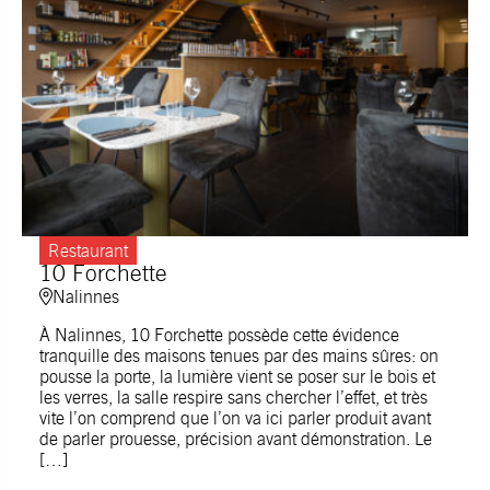
Restaurant
10 Forchette
Nalinnes
À Nalinnes, 10 Forchette possède cette évidence
tranquille des maisons tenues par des mains sûres: on
pousse la porte, la lumière vient se poser sur le bois et
les verres, la salle respire sans chercher l’effet, et très
vite l’on comprend que l’on va ici parler produit avant
de parler prouesse, précision avant démonstration. Le
[…]