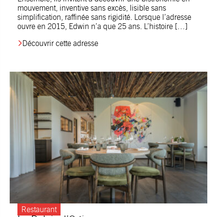
mouvement, inventive sans excès, lisible sans
simplification, raffinée sans rigidité. Lorsque l’adresse
ouvre en 2015, Edwin n’a que 25 ans. L’histoire […]
Découvrir cette adresse
Restaurant