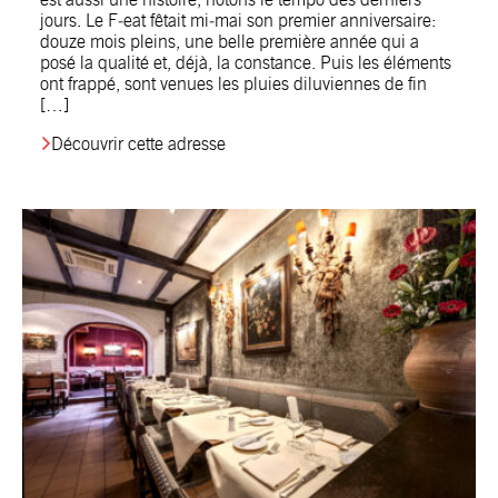
jours. Le F‑eat fêtait mi‑mai son premier anniversaire:
douze mois pleins, une belle première année qui a
posé la qualité et, déjà, la constance. Puis les éléments
ont frappé, sont venues les pluies diluviennes de fin
[…]
Découvrir cette adresse