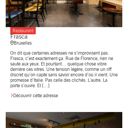
Restaurant
Frasca
Bruxelles
On dit que certaines adresses ne s’improvisent pas.
Frasca, c’est exactement ça. Rue de Florence, rien ne
saute aux yeux. Et pourtant… quelque chose vibre
derrière ces vitres. Une tension légère, comme un riff
discret qu’on capte sans savoir encore d’où il vient. Une
promesse d’Italie. Pas celle des clichés. L’autre. La
porte s’ouvre. Et […]
Découvrir cette adresse