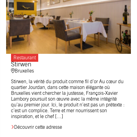
Restaurant
Stirwen
Bruxelles
Stirwen, la vérité du produit comme fil d’or Au cœur du
quartier Jourdan, dans cette maison élégante où
Bruxelles vient chercher la justesse, François-Xavier
Lambory poursuit son œuvre avec la même intégrité
qu’au premier jour. Ici, le produit n’est pas un prétexte :
c’est un complice. Terre et mer nourrissent son
inspiration, et le chef […]
Découvrir cette adresse