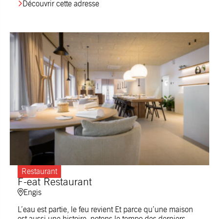
Découvrir cette adresse
Restaurant
F-eat Restaurant
Engis
L’eau est partie, le feu revient Et parce qu’une maison
est aussi une histoire, notons le tempo des derniers