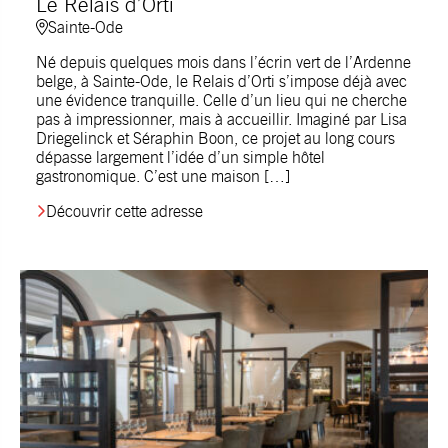
Le Relais d’Orti
Sainte-Ode
Né depuis quelques mois dans l’écrin vert de l’Ardenne
belge, à Sainte-Ode, le Relais d’Orti s’impose déjà avec
une évidence tranquille. Celle d’un lieu qui ne cherche
pas à impressionner, mais à accueillir. Imaginé par Lisa
Driegelinck et Séraphin Boon, ce projet au long cours
dépasse largement l’idée d’un simple hôtel
gastronomique. C’est une maison […]
Découvrir cette adresse