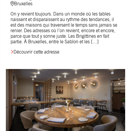
Bruxelles
On y revient toujours. Dans un monde où les tables
naissent et disparaissent au rythme des tendances, il
est des maisons qui traversent le temps sans jamais se
renier. Des adresses où l’on revient, encore et encore,
parce que tout y sonne juste. Les Brigittines en fait
partie. À Bruxelles, entre le Sablon et les […]
Découvrir cette adresse