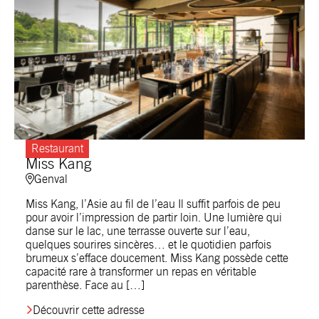
Restaurant
Miss Kang
Genval
Miss Kang, l’Asie au fil de l’eau Il suffit parfois de peu
pour avoir l’impression de partir loin. Une lumière qui
danse sur le lac, une terrasse ouverte sur l’eau,
quelques sourires sincères… et le quotidien parfois
brumeux s’efface doucement. Miss Kang possède cette
capacité rare à transformer un repas en véritable
parenthèse. Face au […]
Découvrir cette adresse