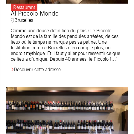
Restaurant
Al Piccolo Mondo
Bruxelles
Comme une douce définition du plaisir Le Piccolo
Mondo est de la famille des pendules arrêtées, de ces
lieux où le temps ne marque pas sa patine. Une
Institution comme Bruxelles n’en compte plus, un
endroit mythique. Et il faut y aller pour ressentir ce que
ce lieu a d’unique. Depuis 40 années, le Piccolo […]
Découvrir cette adresse