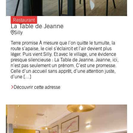
Restaurant
La Table de Jeanne
Silly
Terre promise À mesure que l’on quitte le tumulte, la
route s’apaise, le ciel s’éclaircit et l’air devient plus
léger. Puis vient Silly. Et avec le village, une évidence
presque silencieuse : La Table de Jeanne. Jeanne, ici,
n’est pas seulement un prénom. C’est une promesse.
Celle d’un accueil sans apprêt, d’une attention juste,
d’une […]
Découvrir cette adresse