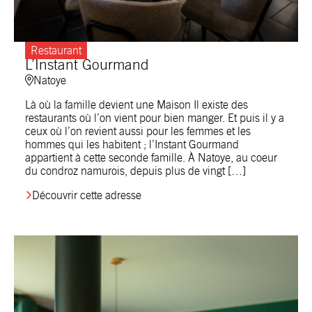
Restaurant
L’Instant Gourmand
Natoye
Là où la famille devient une Maison Il existe des
restaurants où l’on vient pour bien manger. Et puis il y a
ceux où l’on revient aussi pour les femmes et les
hommes qui les habitent ; l’Instant Gourmand
appartient à cette seconde famille. À Natoye, au coeur
du condroz namurois, depuis plus de vingt […]
Découvrir cette adresse