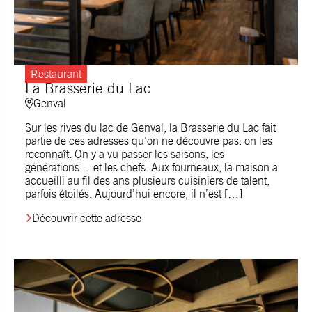
Restaurant
La Brasserie du Lac
Genval
Sur les rives du lac de Genval, la Brasserie du Lac fait
partie de ces adresses qu’on ne découvre pas: on les
reconnaît. On y a vu passer les saisons, les
générations… et les chefs. Aux fourneaux, la maison a
accueilli au fil des ans plusieurs cuisiniers de talent,
parfois étoilés. Aujourd’hui encore, il n’est […]
Découvrir cette adresse