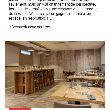
seulement, mais un vrai changement de perspective.
Installée désormais dans une élégante villa en bordure
de la rue de Wiltz, la maison gagne en lumière, en
espace, en respiration. […]
Découvrir cette adresse