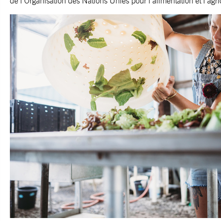
de l’Organisation des Nations Unies pour l’alimentation et l’agri