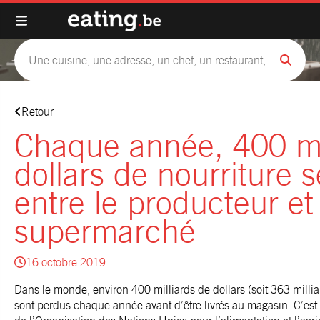
Retour
Chaque année, 400 mi
dollars de nourriture 
entre le producteur et 
supermarché
16 octobre 2019
Dans le monde, environ 400 milliards de dollars (soit 363 millia
sont perdus chaque année avant d’être livrés au magasin. C’est