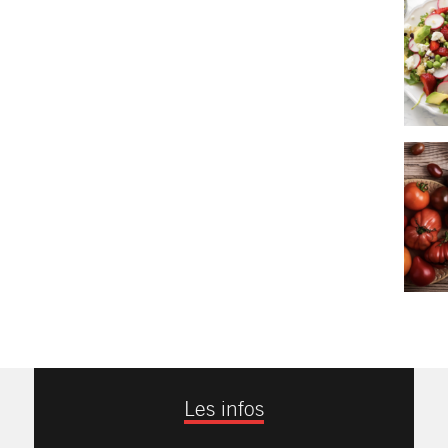
Les infos