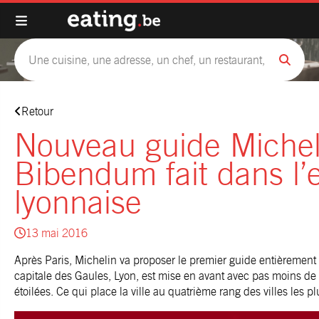
Retour
Nouveau guide Micheli
Bibendum fait dans l’e
lyonnaise
13 mai 2016
Après Paris, Michelin va proposer le premier guide entièrement d
capitale des Gaules, Lyon, est mise en avant avec pas moins de
étoilées. Ce qui place la ville au quatrième rang des villes les p