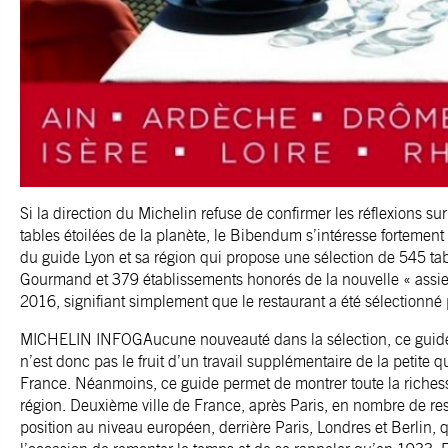
Si la direction du Michelin refuse de confirmer les réflexions 
tables étoilées de la planète, le Bibendum s’intéresse fortement
du guide Lyon et sa région qui propose une sélection de 545 tab
Gourmand et 379 établissements honorés de la nouvelle « assie
2016, signifiant simplement que le restaurant a été sélectionné 
MICHELIN INFOGAucune nouveauté dans la sélection, ce guide n
n’est donc pas le fruit d’un travail supplémentaire de la petite 
France. Néanmoins, ce guide permet de montrer toute la richesse
région. Deuxième ville de France, après Paris, en nombre de res
position au niveau européen, derrière Paris, Londres et Berlin, 