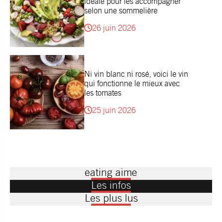
idéale pour les accompagner
selon une sommelière
26 juin 2026
Ni vin blanc ni rosé, voici le vin
qui fonctionne le mieux avec
les tomates
25 juin 2026
eating aime
Les infos
Les plus lus