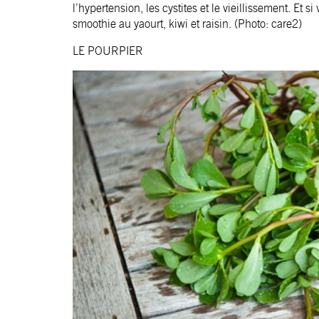
l’hypertension, les cystites et le vieillissement. Et
smoothie au yaourt, kiwi et raisin. (Photo: care2)
LE POURPIER