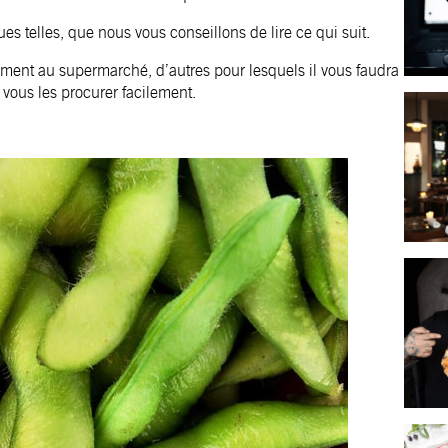
es telles, que nous vous conseillons de lire ce qui suit.
lement au supermarché, d’autres pour lesquels il vous faudra
vous les procurer facilement.