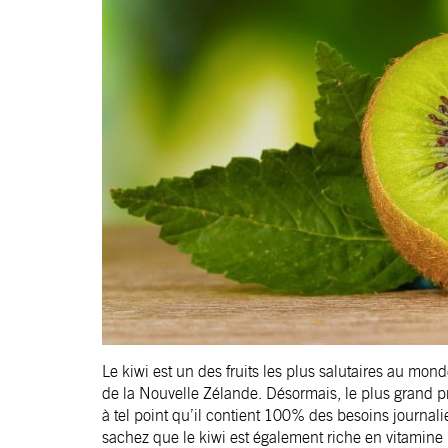
Le kiwi est un des fruits les plus salutaires au mond
de la Nouvelle Zélande. Désormais, le plus grand pr
à tel point qu’il contient 100% des besoins journalier
sachez que le kiwi est également riche en vitamine E, 