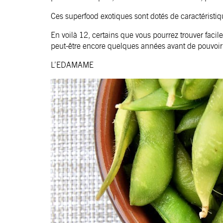
Ces superfood exotiques sont dotés de caractéristiqu
En voilà 12, certains que vous pourrez trouver faci
peut-être encore quelques années avant de pouvoir 
L’EDAMAME