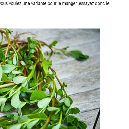
 si vous voulez une variante pour le manger, essayez donc le