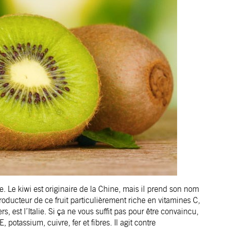
e. Le kiwi est originaire de la Chine, mais il prend son nom
oducteur de ce fruit particulièrement riche en vitamines C,
s, est l’Italie. Si ça ne vous suffit pas pour être convaincu,
potassium, cuivre, fer et fibres. Il agit contre