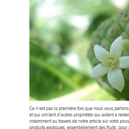
Ce n’est pas la première fois que nous vous parlons
et qui ont tant d’autres propriétés qui aident à rest
notamment au travers de notre article sur votre pou
produits exotiques, essentiellement des fruits, pour