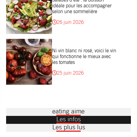
idéale pour les accompagner
selon une sommelière
26 juin 2026
Ni vin blanc ni rosé, voici le vin
qui fonctionne le mieux avec
les tomates
25 juin 2026
eating aime
Les infos
Les plus lus