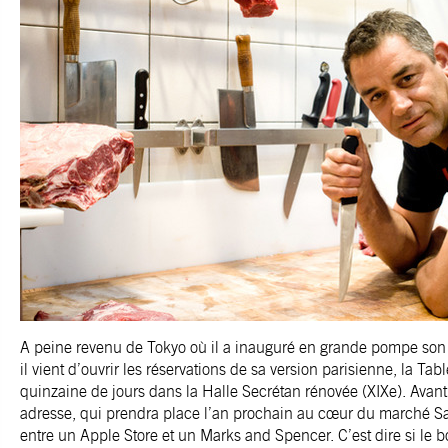
A peine revenu de Tokyo où il a inauguré en grande pompe son 
il vient d’ouvrir les réservations de sa version parisienne, la Ta
quinzaine de jours dans la Halle Secrétan rénovée (XIXe). Avant 
adresse, qui prendra place l’an prochain au cœur du marché S
entre un Apple Store et un Marks and Spencer. C’est dire si le b