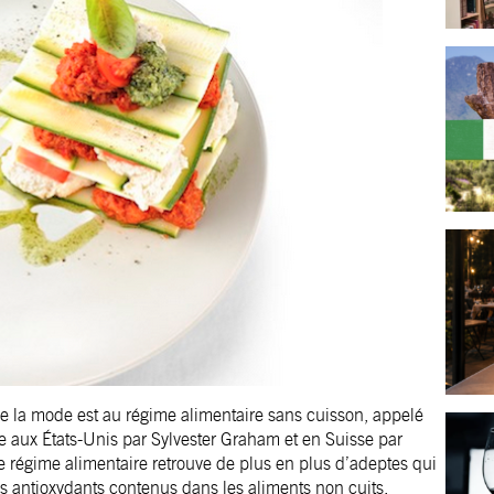
ue la mode est au régime alimentaire sans cuisson, appelé
le aux États-Unis par Sylvester Graham et en Suisse par
e régime alimentaire retrouve de plus en plus d’adeptes qui
es antioxydants contenus dans les aliments non cuits.