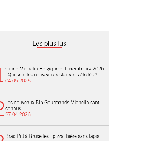
Les plus lus
Guide Michelin Belgique et Luxembourg 2026
: Qui sont les nouveaux restaurants étoilés ?
04.05.2026
Les nouveaux Bib Gourmands Michelin sont
connus
27.04.2026
Brad Pitt à Bruxelles : pizza, bière sans tapis