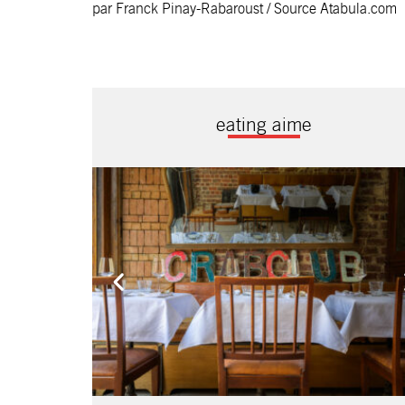
par Franck Pinay-Rabaroust /
Source Atabula.com
eating aime