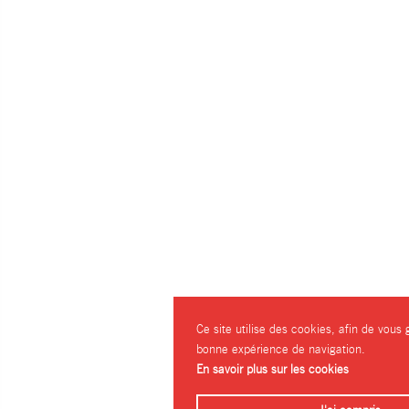
Ce site utilise des cookies, afin de vous 
bonne expérience de navigation.
En savoir plus sur les cookies