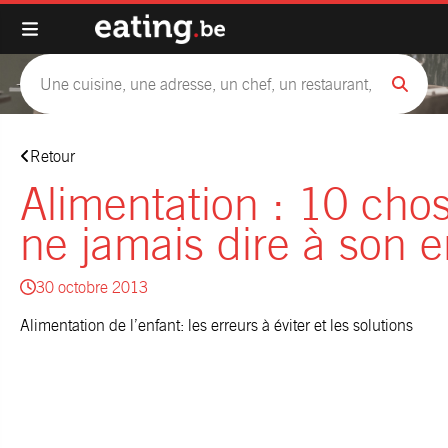
Retour
Alimentation : 10 cho
ne jamais dire à son e
30 octobre 2013
Alimentation de l’enfant: les erreurs à éviter et les solutions