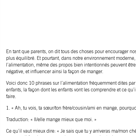
En tant que parents, on dit tous des choses pour encourager no
plus équilibré. Et pourtant, dans notre environnement moderne
l’alimentation, même des propos bien intentionnés peuvent être 
négative, et influencer ainsi la façon de manger.
Voici donc 10 phrases sur l’alimentation fréquemment dites par
enfants, la façon dont les enfants vont les comprendre et ce qu’i
faire.
1. « Ah, tu vois, ta sœur/ton frère/cousin/ami en mange, pourquoi
Traduction: « Il/elle mange mieux que moi. »
Ce qu’il vaut mieux dire: « Je sais que tu y arriveras ma/mon ch