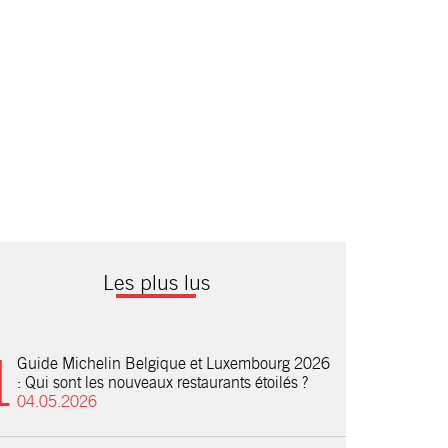
Les plus lus
Guide Michelin Belgique et Luxembourg 2026
: Qui sont les nouveaux restaurants étoilés ?
04.05.2026