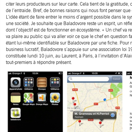
citer leurs producteurs sur leur carte. Cela tient de la gratitude, 
de l’entraide. Bref, de bonnes raisons qui nous font penser que 
L’idée étant de faire entrer le moins d’argent possible dans le s
une société. Je souhaite que Baladovore reste un esprit, un réfle
dont l’objectif est de fonctionner en écosystème. « Un chef va
va plaire au public qui va aller voir ce que le chef en question fa
étant lui-même identifiable sur Baladovore par une fiche. Pour n
business lucratif, Baladovore s’appuie sur une association loi 1
constituée lundi 10 juin, au Laurent, à Paris, à l’invitation d’Al
tout-premiers à répondre présent.