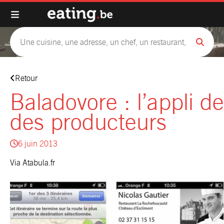
Retour
Baladovore : l’appli de
des producteurs
6 juin 2013
Via
Atabula.fr