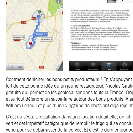
Comment dénicher les bons petits producteurs ? En s’appuyant s
fort de cette bonne idée qu’un jeune restaurateur, Nicolas Gauti
gratuite qui permet de les géolocaliser dans toute la France. Obje
et surtout défendre un savoir-faire autour des bons produits. Al
William Ledeuil et plus d’une vingtaine de chefs ont déjà rejoint
C’est du vécu. L’installation dans une location douillette, un jol
vert et cet impératif catégorique de remplir le frigo qui se con
venu pour se débarrasser de la corvée. Et c’est le dernier jour ou