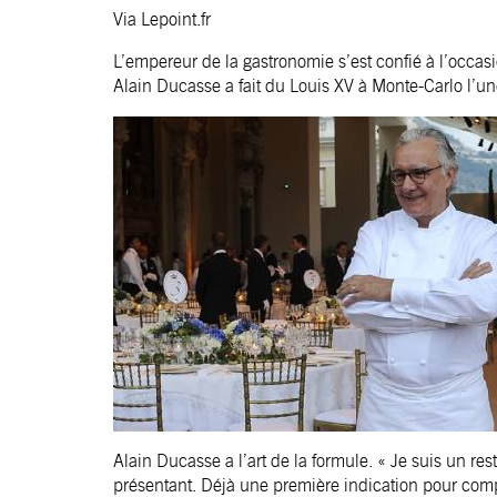
Via Lepoint.fr
L’empereur de la gastronomie s’est confié à l’occas
Alain Ducasse a fait du Louis XV à Monte-Carlo l’un
Alain Ducasse a l’art de la formule. « Je suis un resta
présentant. Déjà une première indication pour com