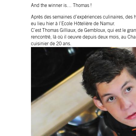
And the winner is… Thomas !
Après des semaines d’expériences culinaires, des he
eu lieu hier à l’Ecole Hôtelière de Namur.
C’est Thomas Gilliaux, de Gembloux, qui est le gr
rencontré, là où il oeuvre depuis deux mois, au
Cha
cuisinier de 20 ans.