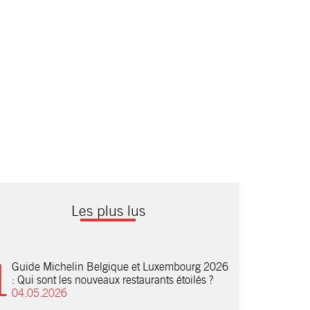
Les plus lus
Guide Michelin Belgique et Luxembourg 2026
: Qui sont les nouveaux restaurants étoilés ?
04.05.2026