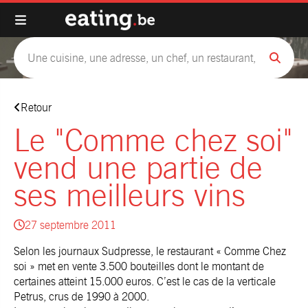
Retour
Le "Comme chez soi"
vend une partie de
ses meilleurs vins
27 septembre 2011
Selon les journaux Sudpresse, le restaurant «
Comme Chez
soi
» met en vente 3.500 bouteilles dont le montant de
certaines atteint 15.000 euros. C’est le cas de la verticale
Petrus, crus de 1990 à 2000.