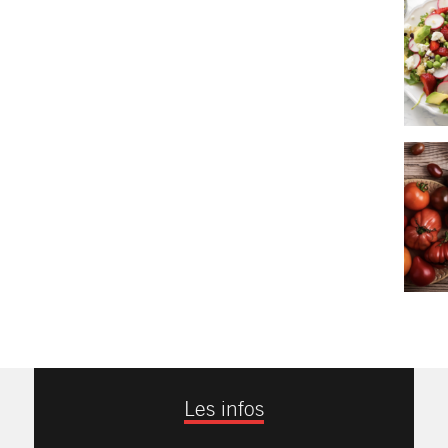
Les infos