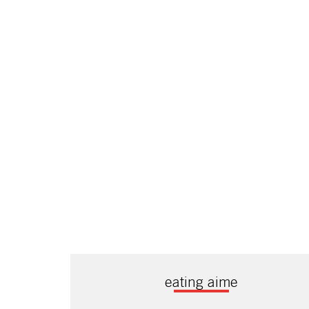
eating aime