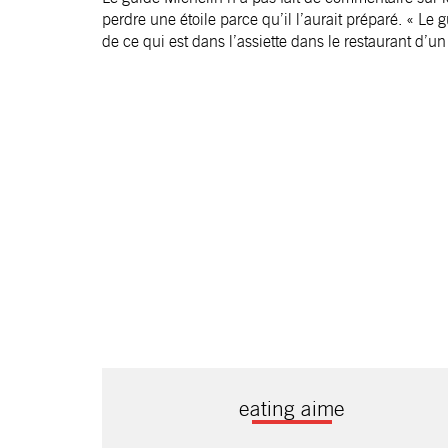
perdre une étoile parce qu’il l’aurait préparé. « L
de ce qui est dans l’assiette dans le restaurant d’u
eating aime