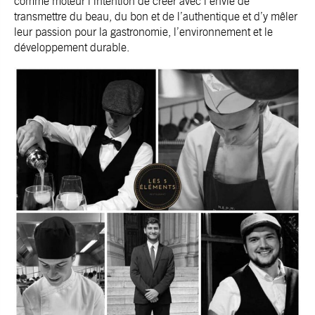
comme moteur l’intention de créer avec l’envie de
transmettre du beau, du bon et de l’authentique et d’y mêler
leur passion pour la gastronomie, l’environnement et le
développement durable.