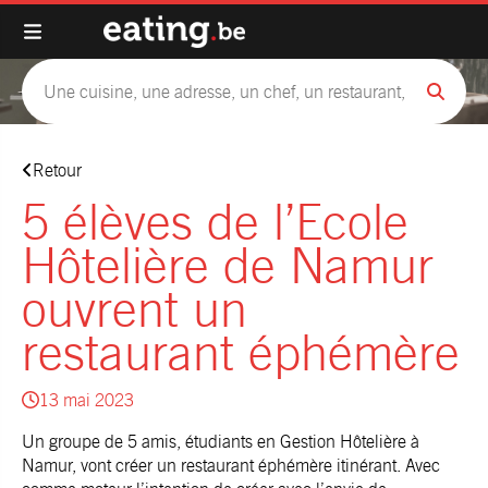
Retour
5 élèves de l’Ecole
Hôtelière de Namur
ouvrent un
restaurant éphémère
13 mai 2023
Un groupe de 5 amis, étudiants en Gestion Hôtelière à
Namur, vont créer un restaurant éphémère itinérant. Avec