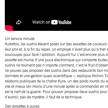
Un service minute
Autrefois, les sushis étaient posés sur des assiettes de couleurs 
leur prix et, à la fin du repas, un employé n’avait plus qu’à trier 
soucoupes pour faire l’addition. Aujourd’hui c’est encore plus 
assiette est munie d’une puce électronique qui comporte toutes 
sushis ne tournent pas n’importe comment, c’est le fruit d’obser
ne pouvez pas proposer des sushis dans des restaurants bon m
données et une gestion quasi scientifique », explique Akihiro T
relations publiques de la chaîne Kura, un des poids lourds du sec
vite et mieux (en moins d’une minute après la commande) en min
est le nerf de la guerre. Pour pouvoir proposer deux sushis pou
d’euros), pas de mystère, il faut de la technique.
Des assiettes à puces