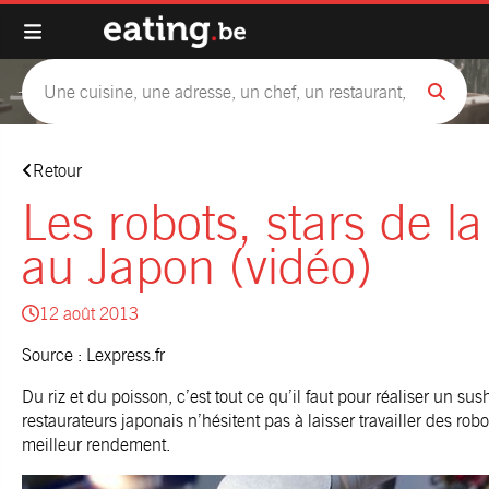
Retour
Les robots, stars de la
au Japon (vidéo)
12 août 2013
Source :
Lexpress.fr
Du riz et du poisson, c’est tout ce qu’il faut pour réaliser un sush
restaurateurs japonais n’hésitent pas à laisser travailler des robo
meilleur rendement.