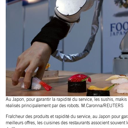
Au Japon, pour garantir la rapidité du service, les sushis, makis 
réalisés principalement par des robots. M.Caronna/REUTERS
Fraîcheur des produits et rapidité du service, au Japon pour gara
meilleurs offres, les cuisines des restaurants associent souvent le