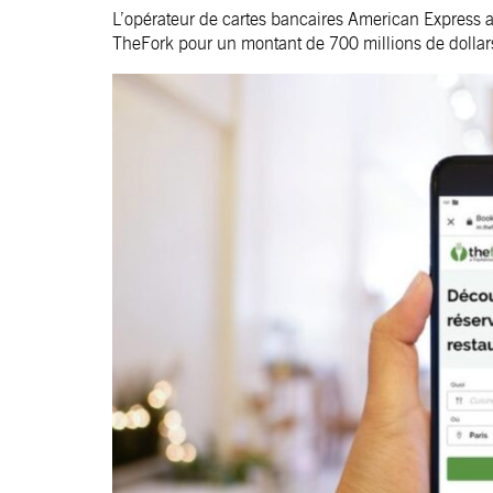
L’opérateur de cartes bancaires American Express 
TheFork pour un montant de 700 millions de dollar