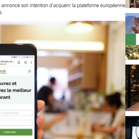
a annoncé son intention d’acquérir la plateforme européenne
s.