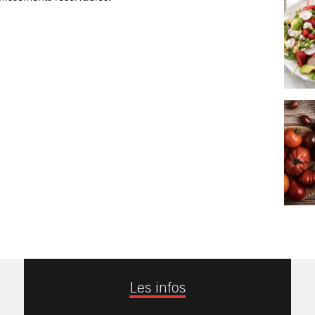
Les infos