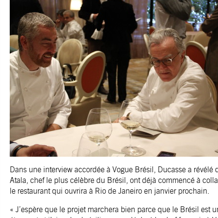
Dans une interview accordée à Vogue Brésil, Ducasse a révélé q
Atala, chef le plus célèbre du Brésil, ont déjà commencé à colla
le restaurant qui ouvrira à Rio de Janeiro en janvier prochain.
« J’espère que le projet marchera bien parce que le Brésil est 