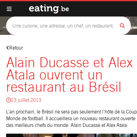
Retour
Alain Ducasse et Alex
Atala ouvrent un
restaurant au Brésil
23 juillet 2013
L’an prochain, le Brésil ne sera pas seulement l’hôte de la Cou
Monde de football. Il accueillera un nouveau restaurant ouverte
des meilleurs chefs du monde: Alain Ducasse et Alex Atala.