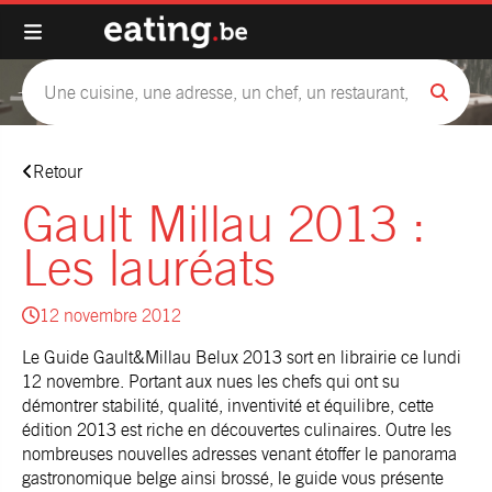
Retour
Gault Millau 2013 :
Les lauréats
12 novembre 2012
Le Guide Gault&Millau Belux 2013 sort en librairie ce lundi
12 novembre. Portant aux nues les chefs qui ont su
démontrer stabilité, qualité, inventivité et équilibre, cette
édition 2013 est riche en découvertes culinaires. Outre les
nombreuses nouvelles adresses venant étoffer le panorama
gastronomique belge ainsi brossé, le guide vous présente