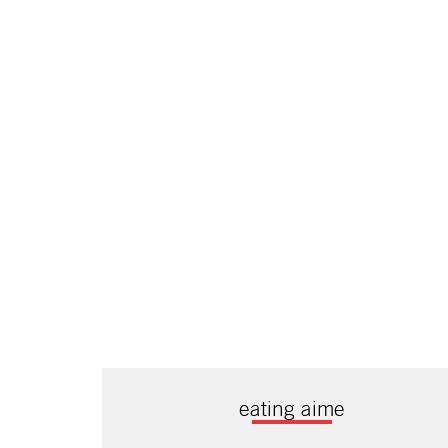
eating aime