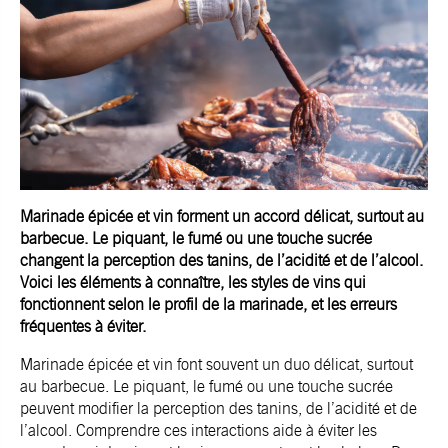
Marinade épicée et vin forment un accord délicat, surtout au
barbecue. Le piquant, le fumé ou une touche sucrée
changent la perception des tanins, de l’acidité et de l’alcool.
Voici les éléments à connaître, les styles de vins qui
fonctionnent selon le profil de la marinade, et les erreurs
fréquentes à éviter.
Marinade épicée et vin font souvent un duo délicat, surtout
au barbecue. Le piquant, le fumé ou une touche sucrée
peuvent modifier la perception des tanins, de l’acidité et de
l’alcool. Comprendre ces interactions aide à éviter les