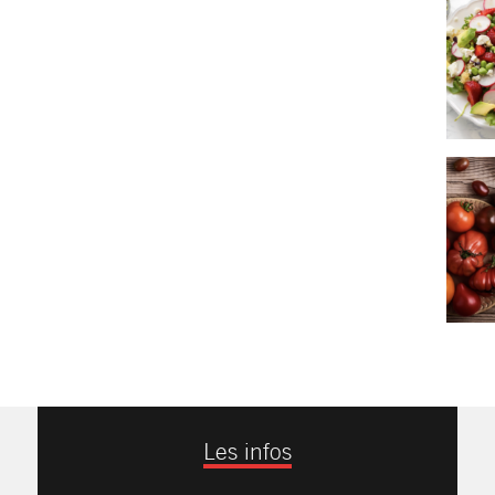
Les infos