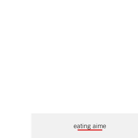
eating aime