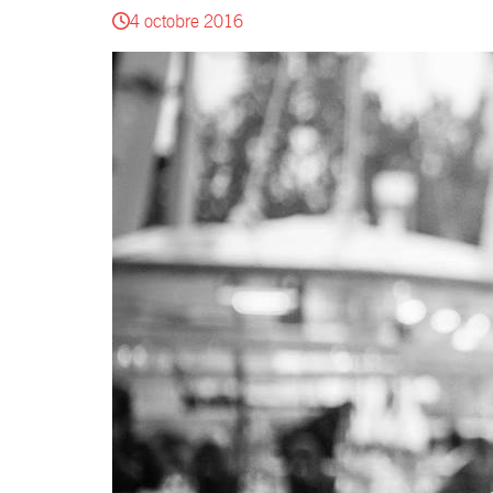
4 octobre 2016