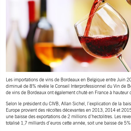
Les importations de vins de Bordeaux en Belgique entre Juin 2
diminué de 8% révèle le Conseil Interprofessionnel du Vin de B
de vins de Bordeaux ont également chuté en France à hauteur
Selon le président du CIVB, Allan Sichel, l’explication de la bai
Europe provient des récoltes décevantes en 2013, 2014 et 2015
une baisse des exportations de 2 millions d’hectolitres. Les rev
totalisé 1,7 milliards d’euros cette année, soit une baisse de 5%