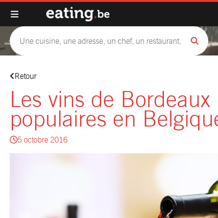
Retour
Les vins de Bordeaux
populaires en Belgiqu
5 octobre 2016