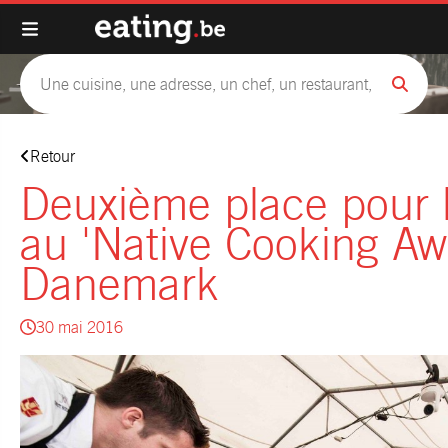
Retour
Deuxième place pour 
au 'Native Cooking Aw
Danemark
30 mai 2016