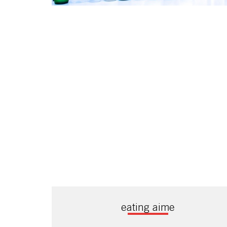
eating aime