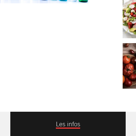
Les infos