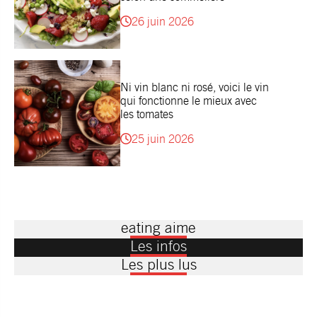
26 juin 2026
Ni vin blanc ni rosé, voici le vin
qui fonctionne le mieux avec
les tomates
25 juin 2026
eating aime
Les infos
Les plus lus