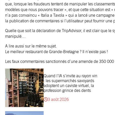
que, lorsque les fraudeurs tentent de manipuler les classements s
modèles que nous pouvons tracer », et que cette situation est «
n’a pas convaincu « Italia a Tavola » qui a lancé une campagne
la publication de commentaires si l’utilisateur peut fournir une
Quelle que soit la déclaration de TripAdvisor, il est clair que le 
manipulé…
A lire aussi sur le même sujet.
Le meilleur restaurant de Grande-Bretagne ? Il n’existe pas !
Les faux commentaires sanctionnés d’une amende de 350 000 do
Quand l’IA s’invite au rayon vin
: les supermarchés savoyards
adoptent un caviste virtuel, la
profession grince des dents
3 août 2026