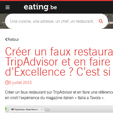
Retour
Créer un faux restaura
TripAdvisor et en fair
d’Excellence ? C’est si
5 juillet 2015
Créer un faux restaurant sur TripAdvisor et en faire une référen
en croit l’expérience du magazine italien « Italia a Tavola ».