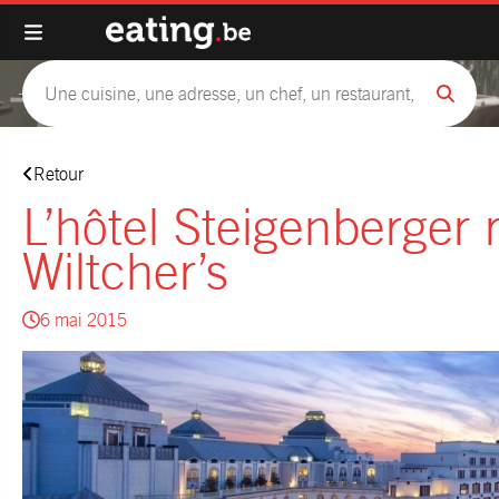
Retour
L’hôtel Steigenberger 
Wiltcher’s
6 mai 2015