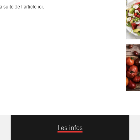
a suite de l’article
ici
.
Les infos