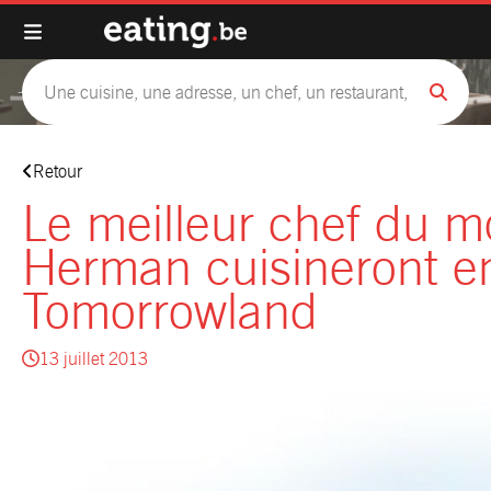
Retour
Le meilleur chef du m
Herman cuisineront e
Tomorrowland
13 juillet 2013