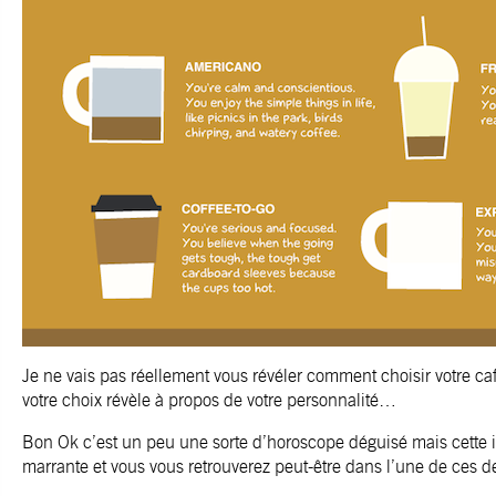
Je ne vais pas réellement vous révéler comment choisir votre ca
votre choix révèle à propos de votre personnalité…
Bon Ok c’est un peu une sorte d’horoscope déguisé mais cette i
marrante et vous vous retrouverez peut-être dans l’une de ces de