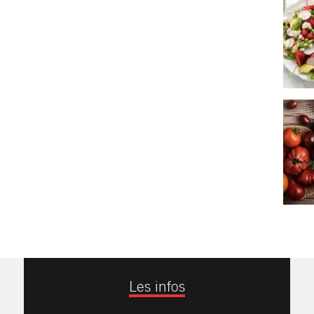
Les infos