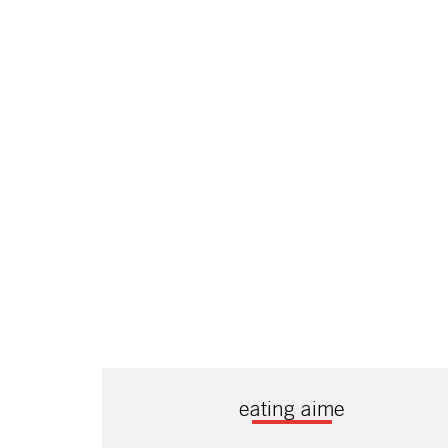
eating aime