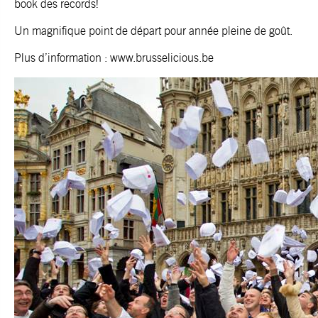
book des records!
Un magnifique point de départ pour année pleine de goût.
Plus d’information : www.brusselicious.be