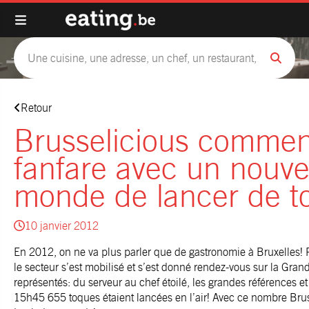
Retour
Brusselicious commen
fanfare avec un nouv
monde de lancer de t
10 janvier 2012
En 2012, on ne va plus parler que de gastronomie à Bruxelles! 
le secteur s’est mobilisé et s’est donné rendez-vous sur la Grand
représentés: du serveur au chef étoilé, les grandes références et
15h45 655 toques étaient lancées en l’air! Avec ce nombre Brus