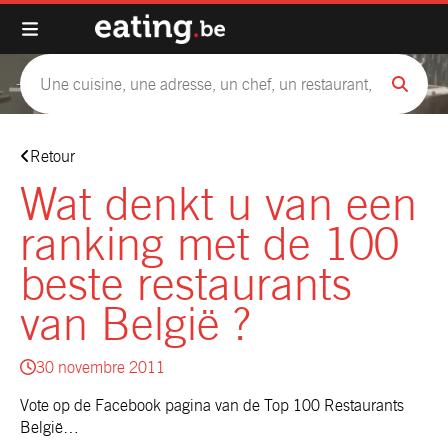
Retour
Wat denkt u van een
ranking met de 100
beste restaurants
van België ?
30 novembre 2011
Vote op de Facebook pagina van de
Top 100 Restaurants
België
…