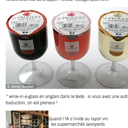
* wine-in-a-glass en anglais dans le texte : si vous avez une aut
traduction, on est preneur !
Quand l’IA s’invite au rayon vin
: les supermarchés savoyards