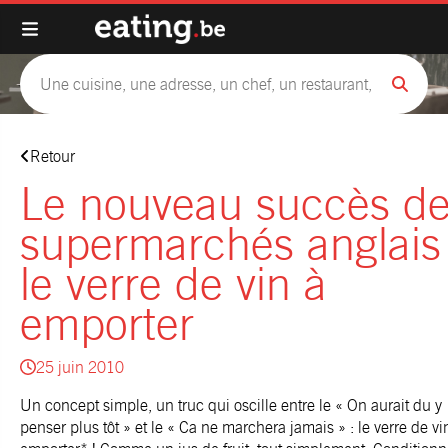
Retour
Le nouveau succès d
supermarchés anglais 
le verre de vin à
emporter
25 juin 2010
Un concept simple, un truc qui oscille entre le « On aurait du y
penser plus tôt » et le « Ca ne marchera jamais » : le verre de vi