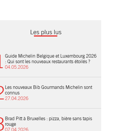
Les plus lus
Guide Michelin Belgique et Luxembourg 2026
: Qui sont les nouveaux restaurants étoilés ?
04.05.2026
Les nouveaux Bib Gourmands Michelin sont
connus
27.04.2026
Brad Pitt à Bruxelles : pizza, bière sans tapis
rouge
07.04.2026