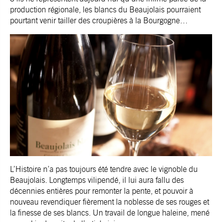
production régionale, les blancs du Beaujolais pourraient
pourtant venir tailler des croupières à la Bourgogne…
L’Histoire n’a pas toujours été tendre avec le vignoble du
Beaujolais. Longtemps vilipendé, il lui aura fallu des
décennies entières pour remonter la pente, et pouvoir à
nouveau revendiquer fièrement la noblesse de ses rouges et
la finesse de ses blancs. Un travail de longue haleine, mené