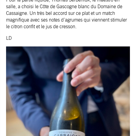
salle, a choisi le Côte de Gascogne blanc du Domaine de
Cassaigne. Un très bel accord sur ce plat et un match
magnifique avec ses notes d’agrumes qui viennent stimuler
le citron confit et le jus de cresson.
LD